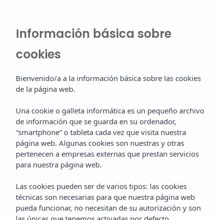
Información básica sobre
cookies
Bienvenido/a a la información básica sobre las cookies
de la página web.
Una cookie o galleta informática es un pequeño archivo
de información que se guarda en su ordenador,
“smartphone” o tableta cada vez que visita nuestra
página web. Algunas cookies son nuestras y otras
pertenecen a empresas externas que prestan servicios
para nuestra página web.
Las cookies pueden ser de varios tipos: las cookies
técnicas son necesarias para que nuestra página web
pueda funcionar, no necesitan de su autorización y son
las únicas que tenemos activadas por defecto.