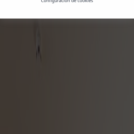
Configuración de cookies