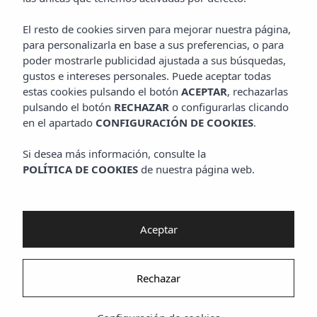
El resto de cookies sirven para mejorar nuestra página,
para personalizarla en base a sus preferencias, o para
poder mostrarle publicidad ajustada a sus búsquedas,
gustos e intereses personales. Puede aceptar todas
estas cookies pulsando el botón
ACEPTAR
, rechazarlas
pulsando el botón
RECHAZAR
o configurarlas clicando
en el apartado
CONFIGURACIÓN DE COOKIES
.
Si desea más información, consulte la
POLÍTICA DE COOKIES
de nuestra página web.
Aceptar
Rechazar