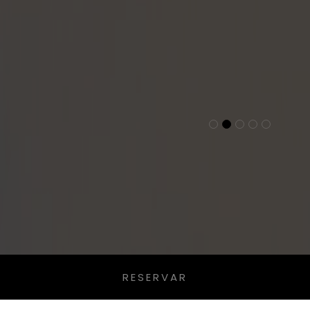
RESERVAR